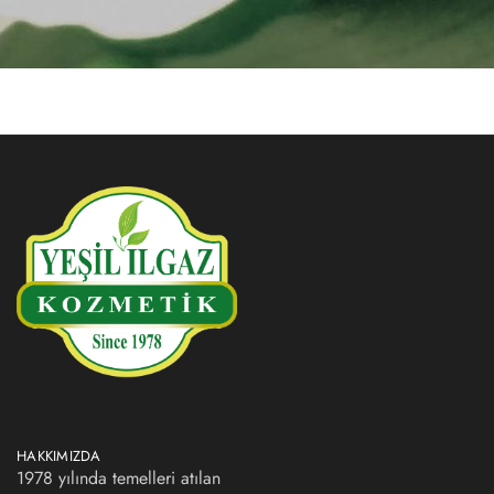
HAKKIMIZDA
1978 yılında temelleri atılan