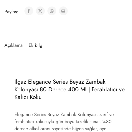
Paylaş:
Açıklama
Ek bilgi
Ilgaz Elegance Series Beyaz Zambak
Kolonyası 80 Derece 400 Ml | Ferahlatıcı ve
Kalıcı Koku
Elegance Series Beyaz Zambak Kolonyası
, zarif ve
ferahlatıcı kokusuyla gün boyu tazelik sunar. %80
derece alkol oranı sayesinde hijyen sağlar, aynı