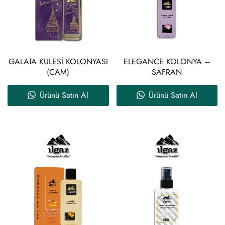
GALATA KULESİ KOLONYASI
ELEGANCE KOLONYA –
(CAM)
SAFRAN
Ürünü Satın Al
Ürünü Satın Al