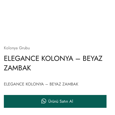
Kolonya Grubu
ELEGANCE KOLONYA – BEYAZ
ZAMBAK
ELEGANCE KOLONYA – BEYAZ ZAMBAK
Ürünü Satın Al