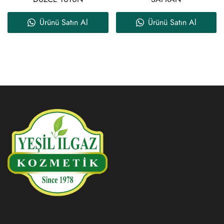
Ürünü Satın Al
Ürünü Satın Al