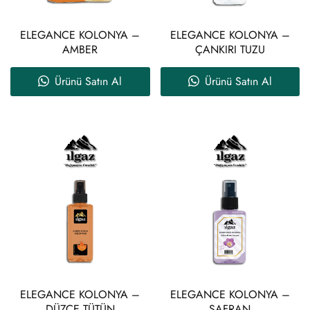
ELEGANCE KOLONYA –
ELEGANCE KOLONYA –
AMBER
ÇANKIRI TUZU
Ürünü Satın Al
Ürünü Satın Al
ELEGANCE KOLONYA –
ELEGANCE KOLONYA –
DÜZCE TÜTÜN
SAFRAN