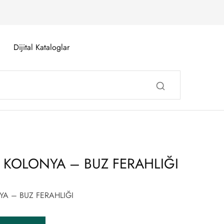
Dijital Kataloglar
 KOLONYA – BUZ FERAHLIĞI
A – BUZ FERAHLIĞI