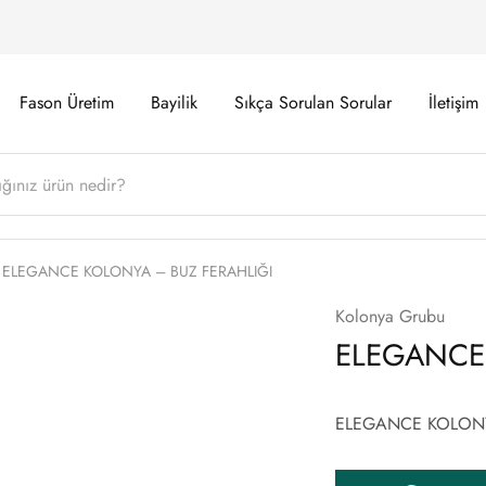
Fason Üretim
Bayilik
Sıkça Sorulan Sorular
İletişim
ELEGANCE KOLONYA – BUZ FERAHLIĞI
Kolonya Grubu
ELEGANCE
ELEGANCE KOLONY