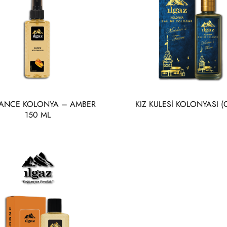
ANCE KOLONYA – AMBER
KIZ KULESİ KOLONYASI 
150 ML