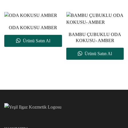
ODA KOKUSU AMBER
BAMBU ÇUBUKLU ODA
KOKUSU- AMBER
Ürünü Satın Al
Ürünü Satın Al