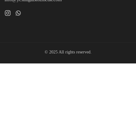
© 2025 All rights reserved.