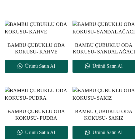
BAMBU ÇUBUKLU ODA
BAMBU ÇUBUKLU ODA
KOKUSU- KAHVE
KOKUSU- SANDAL AĞACI
Ürünü Satın Al
Ürünü Satın Al
BAMBU ÇUBUKLU ODA
BAMBU ÇUBUKLU ODA
KOKUSU- PUDRA
KOKUSU- SAKIZ
Ürünü Satın Al
Ürünü Satın Al