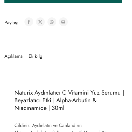
Paylaş:
Açıklama
Ek bilgi
Naturix Aydınlatıcı C Vitamini Yüz Serumu |
Beyazlatıcı Etki | Alpha-Arbutin &
Niacinamide | 30ml
Cildinizi Aydınlatın ve Canlandırın