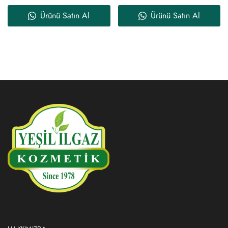
Ürünü Satın Al
Ürünü Satın Al