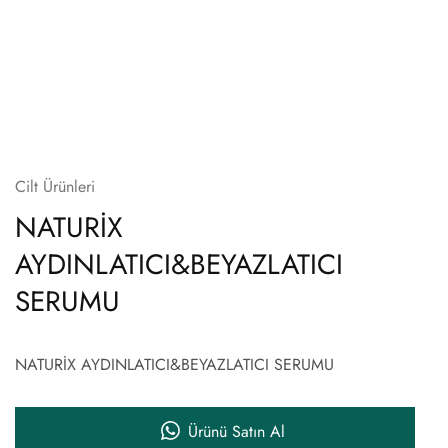
Cilt Ürünleri
NATURİX
AYDINLATICI&BEYAZLATICI
SERUMU
NATURİX AYDINLATICI&BEYAZLATICI SERUMU
Ürünü Satın Al