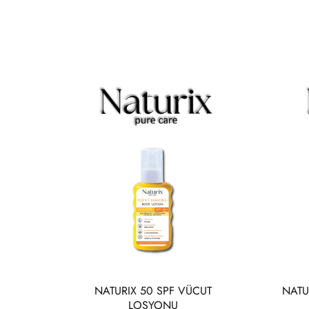
NATURIX 50 SPF VÜCUT
NATU
LOSYONU