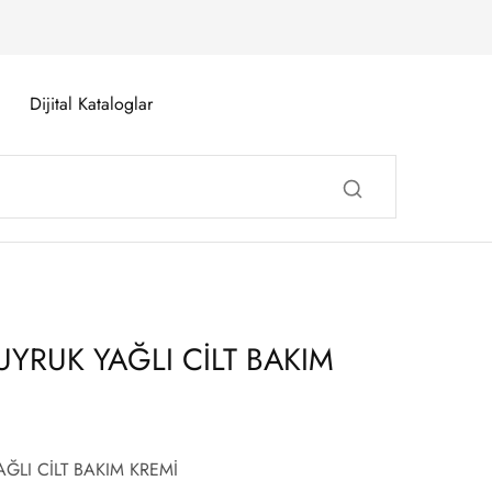
Dijital Kataloglar
UYRUK YAĞLI CİLT BAKIM
ĞLI CİLT BAKIM KREMİ