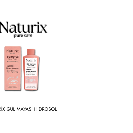
İX GÜL MAYASI HİDROSOL