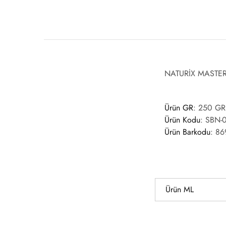
NATURİX MASTER
Ürün GR
: 250 GR
Ürün Kodu
:
SBN-
Ürün Barkodu
:
86
Ürün ML