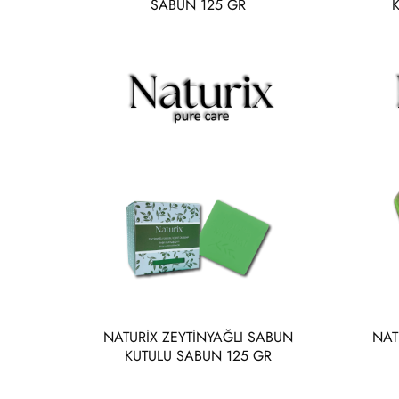
SABUN 125 GR
NATURİX ZEYTİNYAĞLI SABUN
NAT
KUTULU SABUN 125 GR