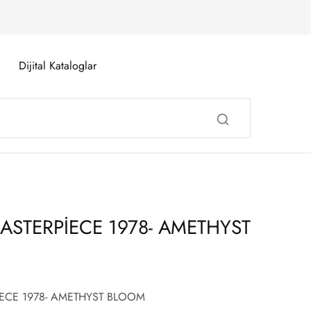
Dijital Kataloglar
ASTERPİECE 1978- AMETHYST
ECE 1978- AMETHYST BLOOM