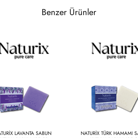
Benzer Ürünler
TURİX LAVANTA SABUN
NATURİX TÜRK HAMAMI 