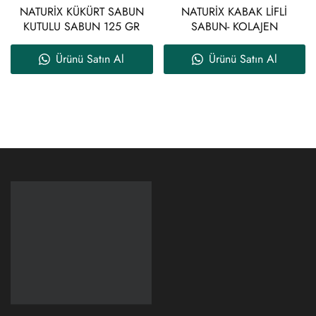
NATURİX KÜKÜRT SABUN
NATURİX KABAK LİFLİ
KUTULU SABUN 125 GR
SABUN- KOLAJEN
Ürünü Satın Al
Ürünü Satın Al