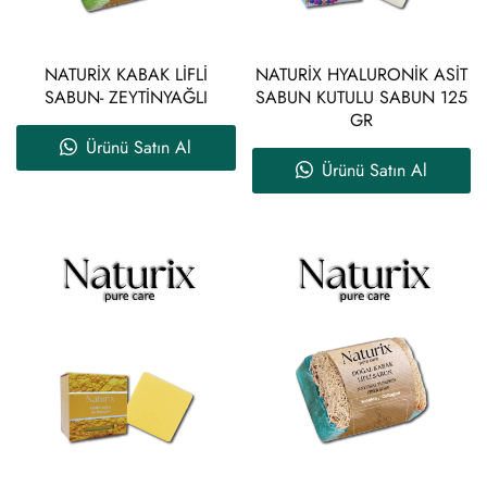
NATURİX KABAK LİFLİ
NATURİX HYALURONİK ASİT
SABUN- ZEYTİNYAĞLI
SABUN KUTULU SABUN 125
GR
Ürünü Satın Al
Ürünü Satın Al