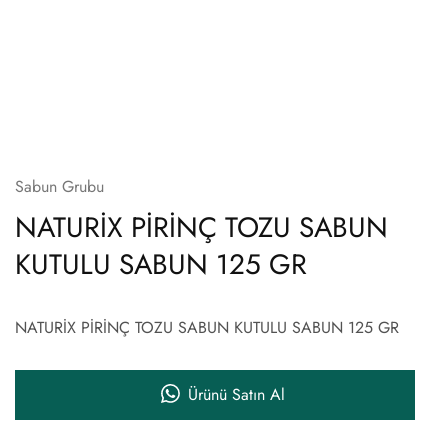
Sabun Grubu
NATURİX PİRİNÇ TOZU SABUN
KUTULU SABUN 125 GR
NATURİX PİRİNÇ TOZU SABUN KUTULU SABUN 125 GR
Ürünü Satın Al