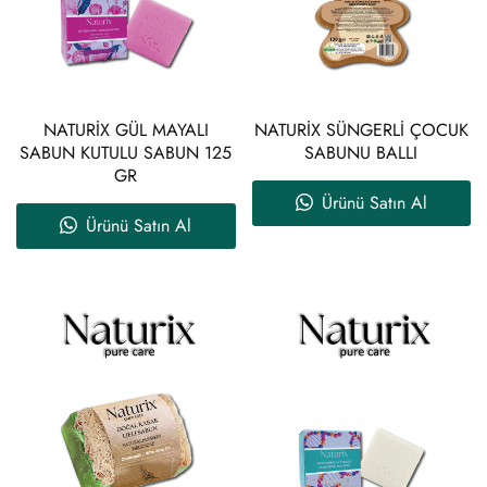
NATURİX GÜL MAYALI
NATURİX SÜNGERLİ ÇOCUK
SABUN KUTULU SABUN 125
SABUNU BALLI
GR
Ürünü Satın Al
Ürünü Satın Al