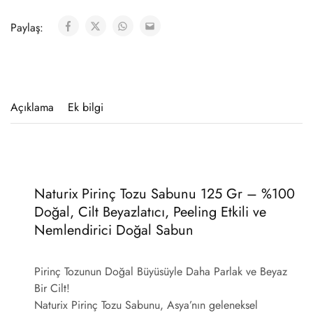
Paylaş:
Açıklama
Ek bilgi
Naturix Pirinç Tozu Sabunu 125 Gr – %100
Doğal, Cilt Beyazlatıcı, Peeling Etkili ve
Nemlendirici Doğal Sabun
Pirinç Tozunun Doğal Büyüsüyle Daha Parlak ve Beyaz
Bir Cilt!
Naturix Pirinç Tozu Sabunu, Asya’nın geleneksel