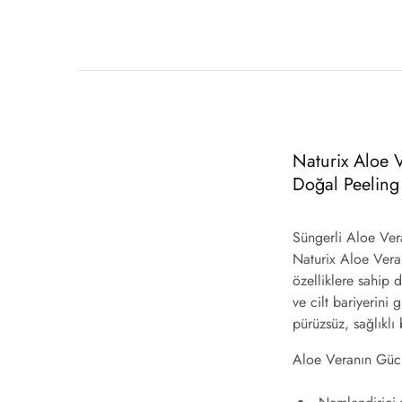
Naturix Aloe V
Doğal Peeling 
Süngerli Aloe Ver
Naturix
Aloe Vera
özelliklere sahip 
ve cilt bariyerini 
pürüzsüz, sağlıklı
Aloe Veranın Güc