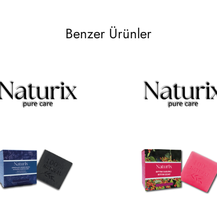
Benzer Ürünler