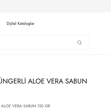
Dijital Kataloglar
ÜNGERLİ ALOE VERA SABUN
İ ALOE VERA SABUN 150 GR