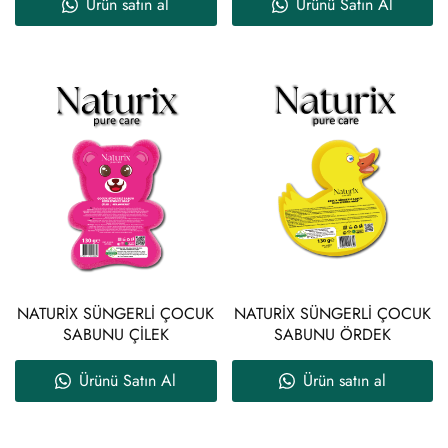
Ürün satın al
Ürünü Satın Al
NATURİX SÜNGERLİ ÇOCUK
NATURİX SÜNGERLİ ÇOCUK
SABUNU ÇİLEK
SABUNU ÖRDEK
Ürünü Satın Al
Ürün satın al