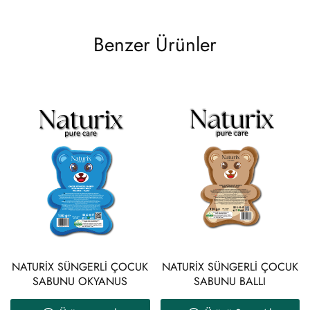
Benzer Ürünler
NATURİX SÜNGERLİ ÇOCUK
NATURİX SÜNGERLİ ÇOCUK
SABUNU OKYANUS
SABUNU BALLI