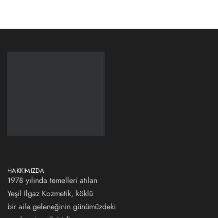
HAKKIMIZDA
1978 yılında temelleri atılan
Yeşil Ilgaz Kozmetik, köklü
bir aile geleneğinin günümüzdeki