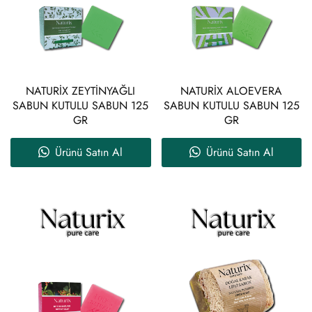
NATURİX ZEYTİNYAĞLI
NATURİX ALOEVERA
SABUN KUTULU SABUN 125
SABUN KUTULU SABUN 125
GR
GR
Ürünü Satın Al
Ürünü Satın Al