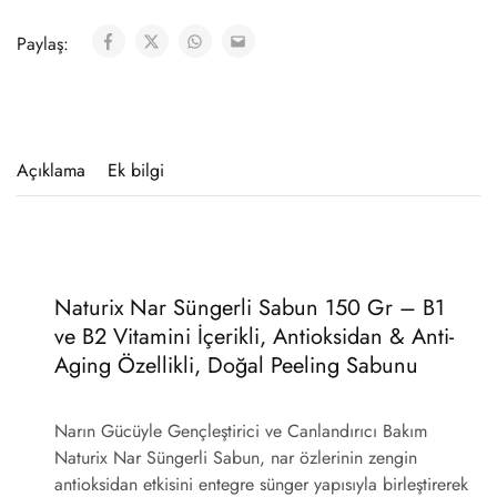
Paylaş:
Açıklama
Ek bilgi
Naturix Nar Süngerli Sabun 150 Gr – B1
ve B2 Vitamini İçerikli, Antioksidan & Anti-
Aging Özellikli, Doğal Peeling Sabunu
Narın Gücüyle Gençleştirici ve Canlandırıcı Bakım
Naturix Nar Süngerli Sabun
, nar özlerinin zengin
antioksidan etkisini entegre sünger yapısıyla birleştirerek