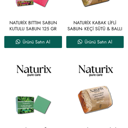
NATURİX BITTIM SABUN
NATURİX KABAK LİFLİ
KUTULU SABUN 125 GR
SABUN- KEÇİ SÜTÜ & BALLI
Ürünü Satın Al
Ürünü Satın Al