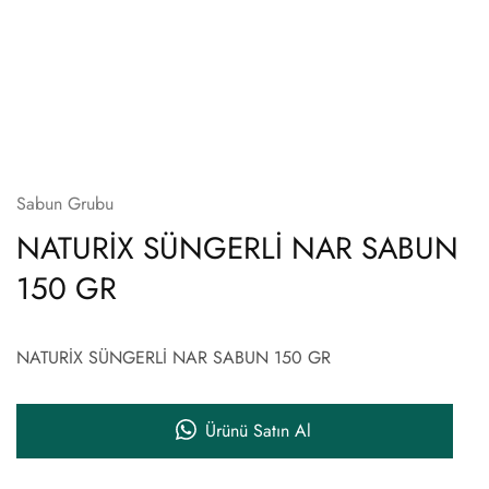
Sabun Grubu
NATURİX SÜNGERLİ NAR SABUN
150 GR
NATURİX SÜNGERLİ NAR SABUN 150 GR
Ürünü Satın Al