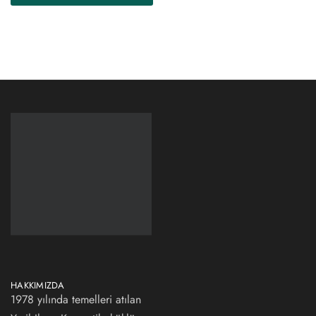
HAKKIMIZDA
1978 yılında temelleri atılan