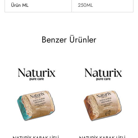
Ürün ML
250ML
Benzer Ürünler