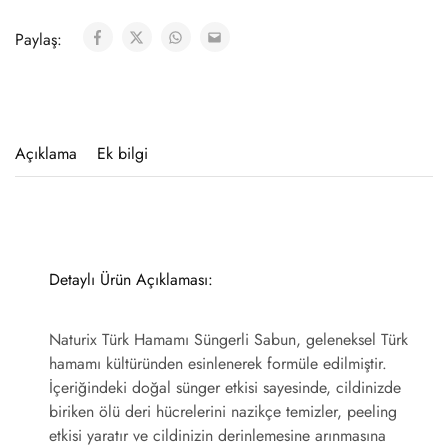
Paylaş:
Açıklama
Ek bilgi
Detaylı Ürün Açıklaması:
Naturix Türk Hamamı Süngerli Sabun, geleneksel Türk
hamamı kültüründen esinlenerek formüle edilmiştir.
İçeriğindeki doğal sünger etkisi sayesinde, cildinizde
biriken ölü deri hücrelerini nazikçe temizler, peeling
etkisi yaratır ve cildinizin derinlemesine arınmasına