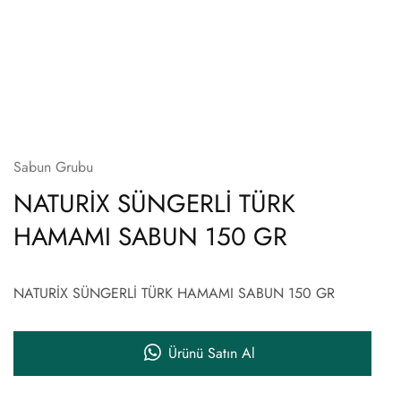
Sabun Grubu
NATURİX SÜNGERLİ TÜRK
HAMAMI SABUN 150 GR
NATURİX SÜNGERLİ TÜRK HAMAMI SABUN 150 GR
Ürünü Satın Al