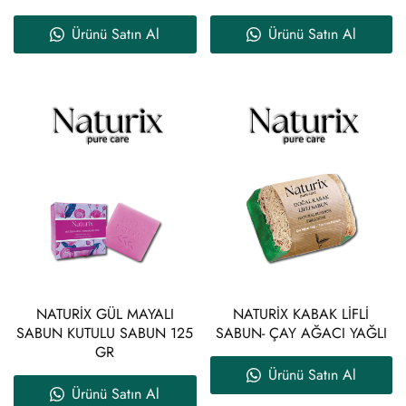
Ürünü Satın Al
Ürünü Satın Al
NATURİX GÜL MAYALI
NATURİX KABAK LİFLİ
SABUN KUTULU SABUN 125
SABUN- ÇAY AĞACI YAĞLI
GR
Ürünü Satın Al
Ürünü Satın Al