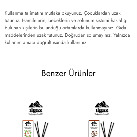
Kullanma talimatını mutlaka okuyunuz. Çocuklardan uzak
tutunuz. Hamilelerin, bebeklerin ve solunum sistemi hastalığı
bulunan kişilerin bulunduğu ortamlarda kullanmayınız. Gıda
maddelerinden uzak tutunuz. Doğrudan solumayınız. Yalnızca
kullanım amacı doğrultusunda kullanınız.
Benzer Ürünler