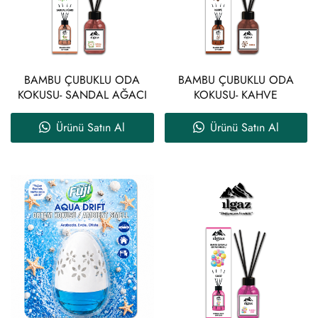
BAMBU ÇUBUKLU ODA
BAMBU ÇUBUKLU ODA
KOKUSU- SANDAL AĞACI
KOKUSU- KAHVE
Ürünü Satın Al
Ürünü Satın Al