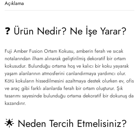
Açıklama
❓ Ürün Nedir? Ne İşe Yarar?
Fuji Amber Fusion Ortam Kokusu, amberin ferah ve sıcak
notalarından ilham alınarak geliştirilmiş dekoratif bir ortam
kokusudur. Bulunduğu ortama hoş ve kalıcı bir koku yayarak
yaşam alanlarının atmosferini canlandırmaya yardımcı olur.
Kötü kokuların hissedilmesini azaltmaya destek olurken ev, ofis
ve araç gibi farklı alanlarda ferah bir ortam oluşturur. Şık
tasarımı sayesinde bulunduğu ortama dekoratif bir dokunuş da
kazandırır.
🌟 Neden Tercih Etmelisiniz?