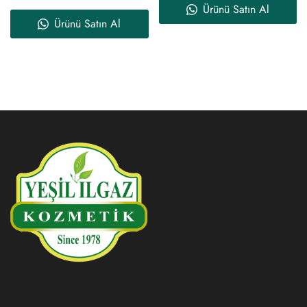
Ürünü Satın Al
Ürünü Satın Al