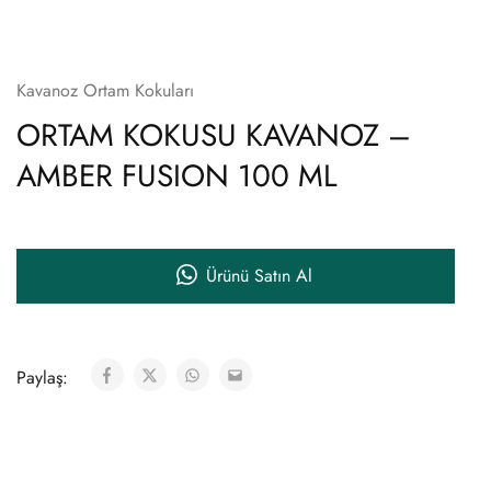
Kavanoz Ortam Kokuları
ORTAM KOKUSU KAVANOZ –
AMBER FUSION 100 ML
Ürünü Satın Al
Paylaş: