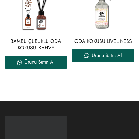
BAMBU ÇUBUKLU ODA
ODA KOKUSU LIVELINESS
KOKUSU- KAHVE
Ürünü Satın Al
Ürünü Satın Al