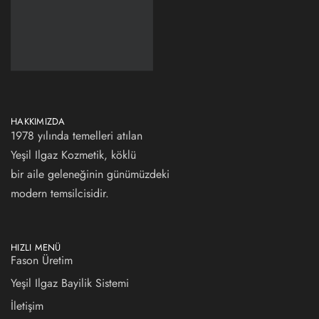
HAKKIMIZDA
1978 yılında temelleri atılan
Yeşil Ilgaz Kozmetik, köklü
bir aile geleneğinin günümüzdeki
modern temsilcisidir.
HIZLI MENÜ
Fason Üretim
Yeşil Ilgaz Bayilik Sistemi
İletişim