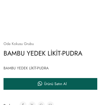
Oda Kokusu Grubu
BAMBU YEDEK LİKİT-PUDRA
BAMBU YEDEK LİKİT-PUDRA
Ürünü Satın Al