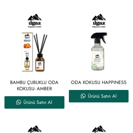
BAMBU ÇUBUKLU ODA
ODA KOKUSU HAPPINESS
KOKUSU- AMBER
Ürünü Satın Al
Ürünü Satın Al