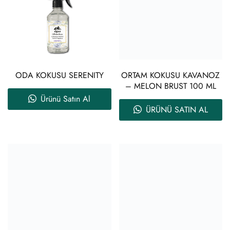
ODA KOKUSU SERENITY
ORTAM KOKUSU KAVANOZ
– MELON BRUST 100 ML
Ürünü Satın Al
ÜRÜNÜ SATIN AL