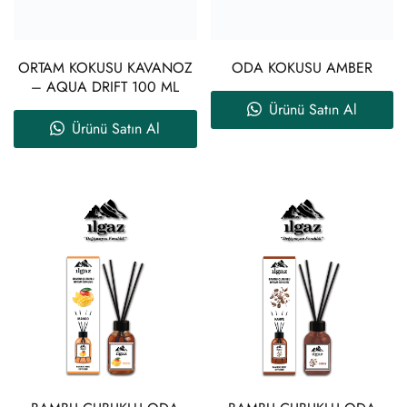
ORTAM KOKUSU KAVANOZ
ODA KOKUSU AMBER
– AQUA DRIFT 100 ML
Ürünü Satın Al
Ürünü Satın Al