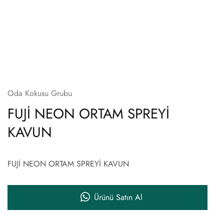
Oda Kokusu Grubu
FUJİ NEON ORTAM SPREYİ
KAVUN
FUJİ NEON ORTAM SPREYİ KAVUN
Ürünü Satın Al