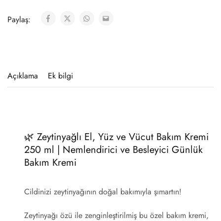
Paylaş:
Açıklama
Ek bilgi
🌿 Zeytinyağlı El, Yüz ve Vücut Bakım Kremi
250 ml | Nemlendirici ve Besleyici Günlük
Bakım Kremi
Cildinizi zeytinyağının doğal bakımıyla şımartın!
Zeytinyağı özü ile zenginleştirilmiş bu özel bakım kremi,