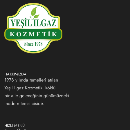
HAKKIMIZDA
1978 yılında temelleri atılan
Yeşil Ilgaz Kozmetik, köklü
bir aile geleneğinin günümüzdeki
modern temsilcisidir.
HIZLI MENÜ