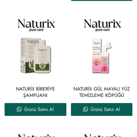
NATURİX BİBERİYE
NATURİX GÜL MAYALI YÜZ
ŞAMPUANI
TEMİZLEME KÖPÜĞÜ
Ürünü Satın Al
Ürünü Satın Al