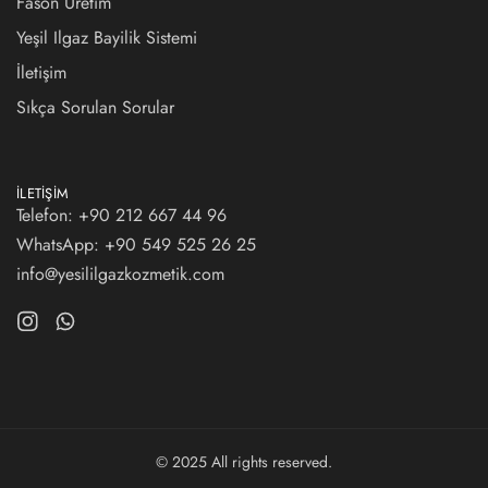
Fason Üretim
Yeşil Ilgaz Bayilik Sistemi
İletişim
Sıkça Sorulan Sorular
İLETIŞIM
Telefon: +90 212 667 44 96
WhatsApp:
+90 549 525 26 25
info@yesililgazkozmetik.com
© 2025 All rights reserved.