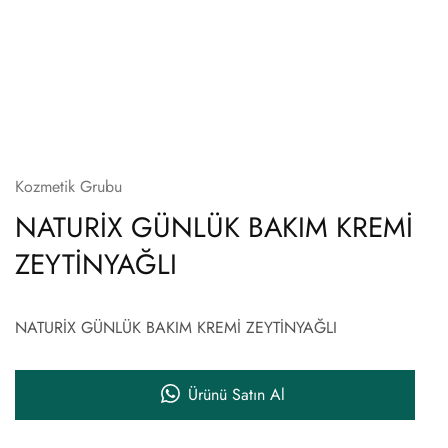
Kozmetik Grubu
NATURİX GÜNLÜK BAKIM KREMİ
ZEYTİNYAĞLI
NATURİX GÜNLÜK BAKIM KREMİ ZEYTİNYAĞLI
Ürünü Satın Al