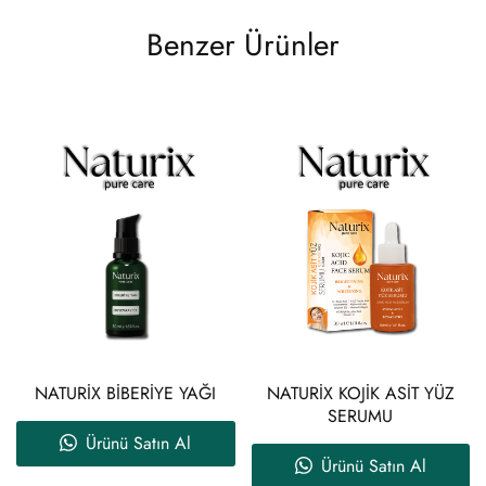
Benzer Ürünler
NATURİX BİBERİYE YAĞI
NATURİX KOJİK ASİT YÜZ
SERUMU
Ürünü Satın Al
Ürünü Satın Al