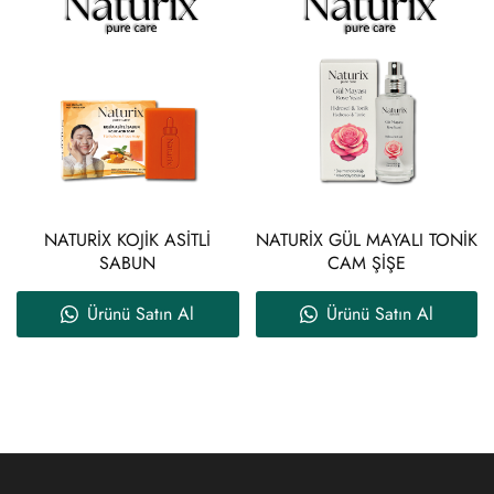
NATURİX KOJİK ASİTLİ
NATURİX GÜL MAYALI TONİK
SABUN
CAM ŞİŞE
Ürünü Satın Al
Ürünü Satın Al