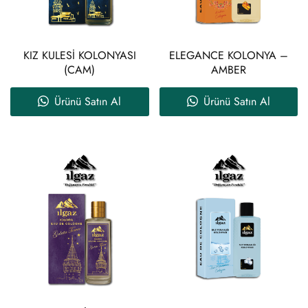
KIZ KULESİ KOLONYASI
ELEGANCE KOLONYA –
(CAM)
AMBER
Ürünü Satın Al
Ürünü Satın Al