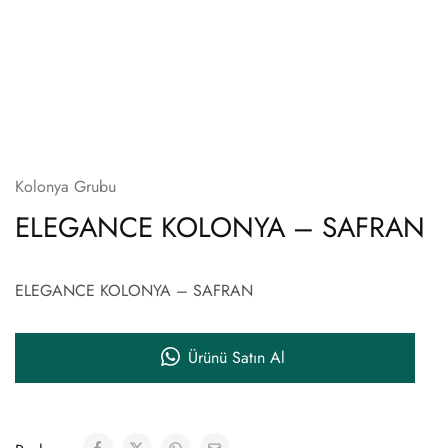
Kolonya Grubu
ELEGANCE KOLONYA – SAFRAN
ELEGANCE KOLONYA – SAFRAN
Ürünü Satın Al