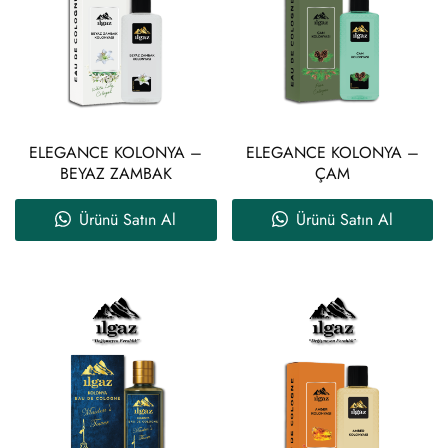
ELEGANCE KOLONYA –
ELEGANCE KOLONYA –
BEYAZ ZAMBAK
ÇAM
Ürünü Satın Al
Ürünü Satın Al