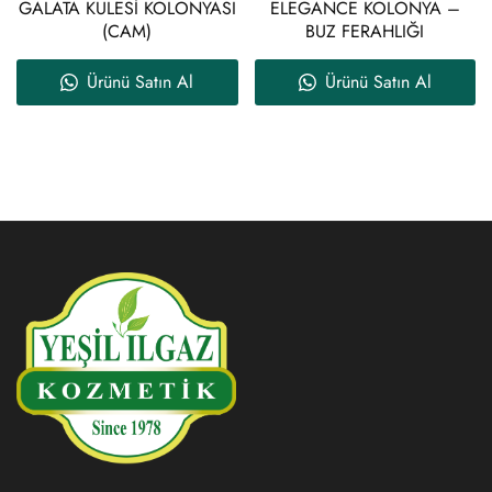
GALATA KULESİ KOLONYASI
ELEGANCE KOLONYA –
(CAM)
BUZ FERAHLIĞI
Ürünü Satın Al
Ürünü Satın Al